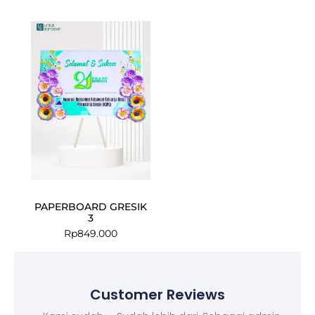
PAPERBOARD GRESIK
3
Rp
849.000
Customer Reviews