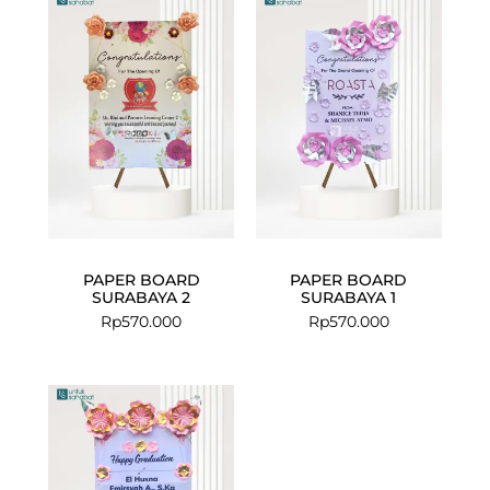
PAPER BOARD
PAPER BOARD
SURABAYA 2
SURABAYA 1
Rp
570.000
Rp
570.000