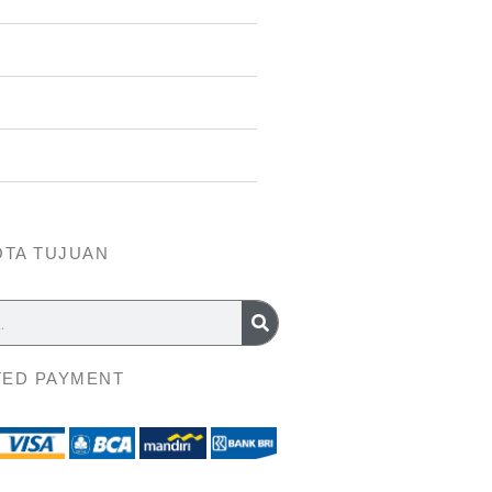
OTA TUJUAN
ED PAYMENT