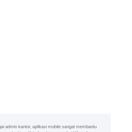
ai admin kantor, aplikasi mobile sangat membantu