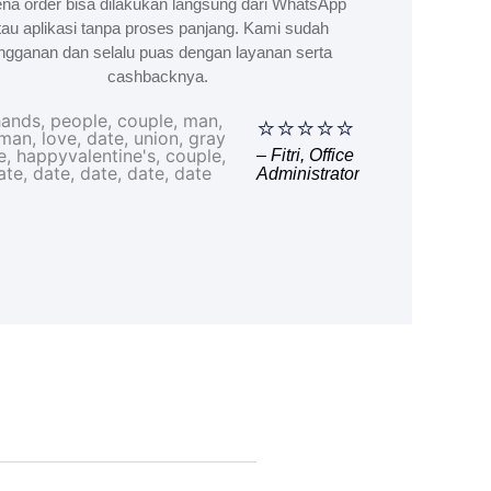
na order bisa dilakukan langsung dari WhatsApp
tau aplikasi tanpa proses panjang. Kami sudah
ngganan dan selalu puas dengan layanan serta
cashbacknya.
⭐⭐⭐⭐⭐
– Fitri, Office
Administrator