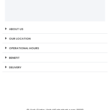
ABOUT US
OUR LOCATION
OPERATIONAL HOURS
BENEFIT
DELIVERY