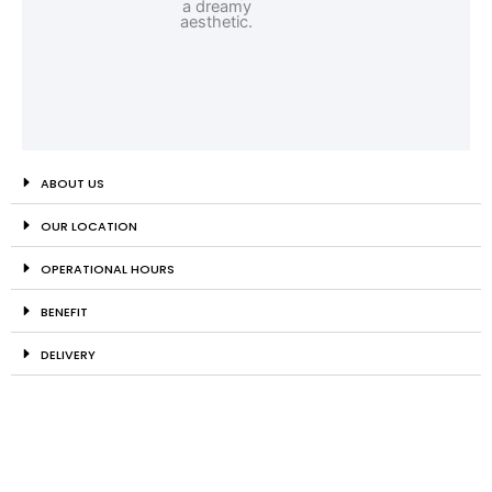
ABOUT US
OUR LOCATION
OPERATIONAL HOURS
BENEFIT
DELIVERY