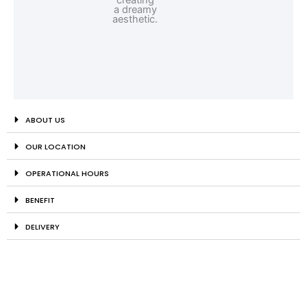
ABOUT US
OUR LOCATION
OPERATIONAL HOURS
BENEFIT
DELIVERY