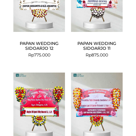
PAPAN WEDDING
PAPAN WEDDING
SIDOARJO 12
SIDOARJO 11
Rp
775.000
Rp
875.000