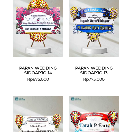
PAPAN WEDDING
PAPAN WEDDING
SIDOARJO 14
SIDOARJO 13
Rp
675.000
Rp
775.000