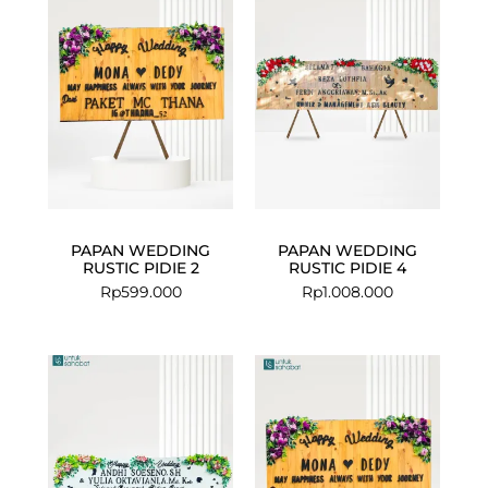
PAPAN WEDDING
PAPAN WEDDING
RUSTIC PIDIE 2
RUSTIC PIDIE 4
Rp
599.000
Rp
1.008.000