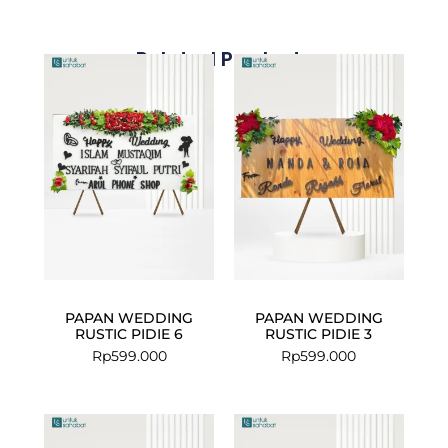
Related Products
PAPAN WEDDING
PAPAN WEDDING
RUSTIC PIDIE 6
RUSTIC PIDIE 3
Rp
599.000
Rp
599.000