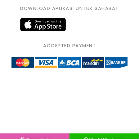
DOWNLOAD APLIKASI UNTUK SAHABAT
ACCEPTED PAYMENT