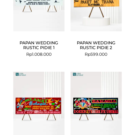
PAPAN WEDDING
PAPAN WEDDING
RUSTIC PIDIE 1
RUSTIC PIDIE 2
Rp
1.008.000
Rp
599.000