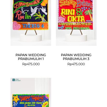
PAPAN WEDDING
PAPAN WEDDING
PRABUMULIH 1
PRABUMULIH 3
Rp
475.000
Rp
475.000