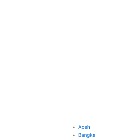
Aceh
Bangka