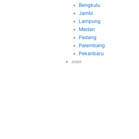
Bengkulu
Jambi
Lampung
Medan
Padang
Palembang
Pekanbaru
JAWA