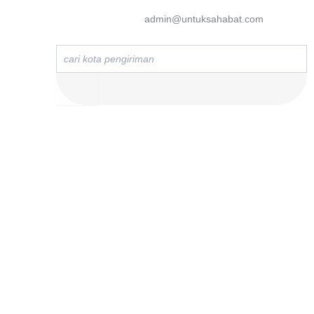
admin@untuksahabat.com
Search