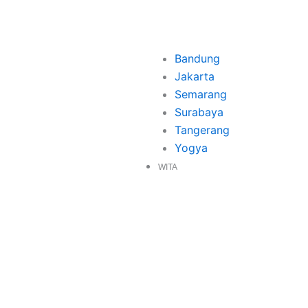
Bandung
Jakarta
Semarang
Surabaya
Tangerang
Yogya
WITA