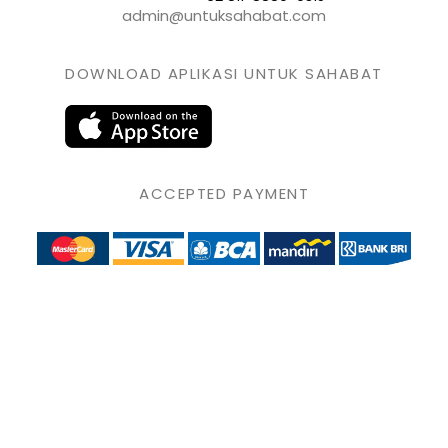
admin@untuksahabat.com
DOWNLOAD APLIKASI UNTUK SAHABAT
ACCEPTED PAYMENT