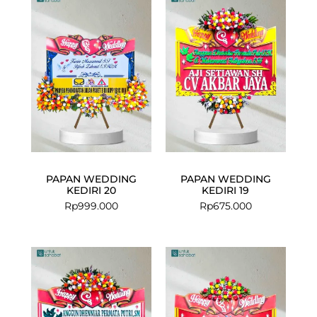
PAPAN WEDDING
PAPAN WEDDING
KEDIRI 20
KEDIRI 19
Rp
999.000
Rp
675.000