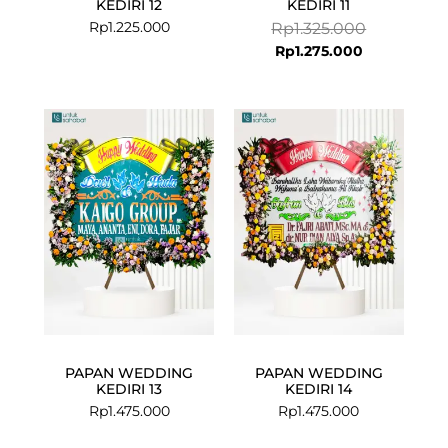
KEDIRI 12
KEDIRI 11
Rp
1.225.000
Rp
1.325.000
Rp
1.275.000
PAPAN WEDDING
PAPAN WEDDING
KEDIRI 13
KEDIRI 14
Rp
1.475.000
Rp
1.475.000