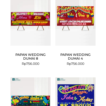
PAPAN WEDDING
PAPAN WEDDING
DUMAI 8
DUMAI 4
Rp
756.000
Rp
756.000