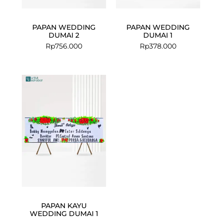
PAPAN WEDDING
PAPAN WEDDING
DUMAI 2
DUMAI 1
Rp
756.000
Rp
378.000
PAPAN KAYU
WEDDING DUMAI 1