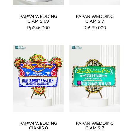
PAPAN WEDDING
PAPAN WEDDING
CIAMIS 09
CIAMIS 7
Rp
646.000
Rp
999.000
PAPAN WEDDING
PAPAN WEDDING
CIAMIS 8
CIAMIS 7