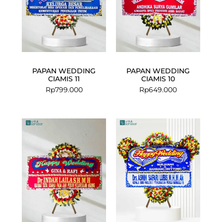
PAPAN WEDDING
PAPAN WEDDING
CIAMIS 11
CIAMIS 10
Rp
799.000
Rp
649.000