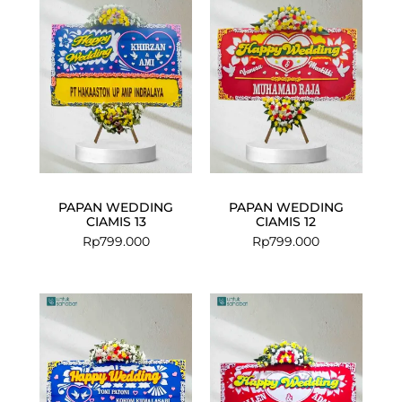
PAPAN WEDDING
PAPAN WEDDING
CIAMIS 13
CIAMIS 12
Rp
799.000
Rp
799.000