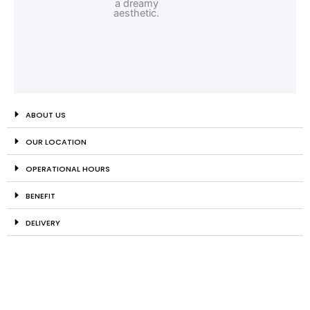
ABOUT US
OUR LOCATION
OPERATIONAL HOURS
BENEFIT
DELIVERY