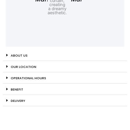
ABOUT US
OUR LOCATION
OPERATIONAL HOURS
BENEFIT
DELIVERY