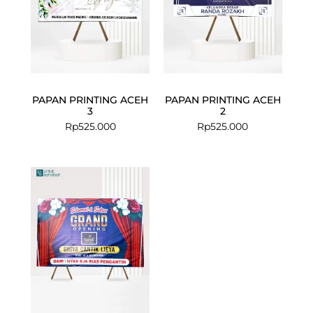
PAPAN PRINTING ACEH
PAPAN PRINTING ACEH
3
2
Rp
525.000
Rp
525.000