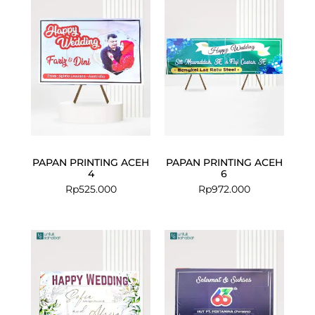
PAPAN PRINTING ACEH
PAPAN PRINTING ACEH
4
6
Rp
525.000
Rp
972.000