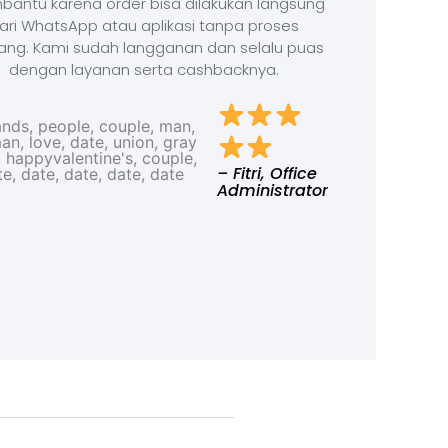
antu karena order bisa dilakukan langsung
ari WhatsApp atau aplikasi tanpa proses
ang. Kami sudah langganan dan selalu puas
dengan layanan serta cashbacknya.
– Fitri, Office
Administrator