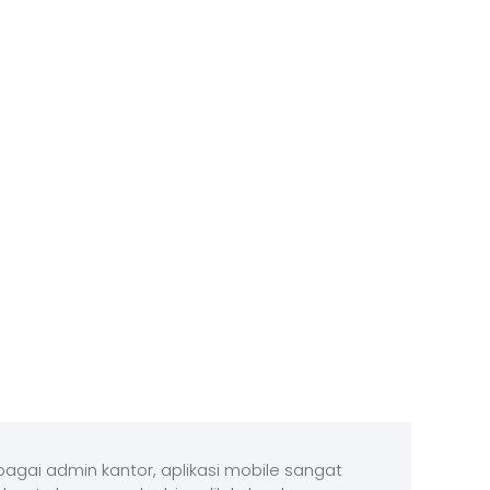
agai admin kantor, aplikasi mobile sangat