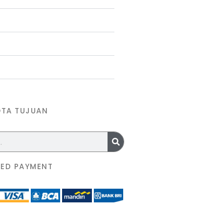
OTA TUJUAN
ED PAYMENT