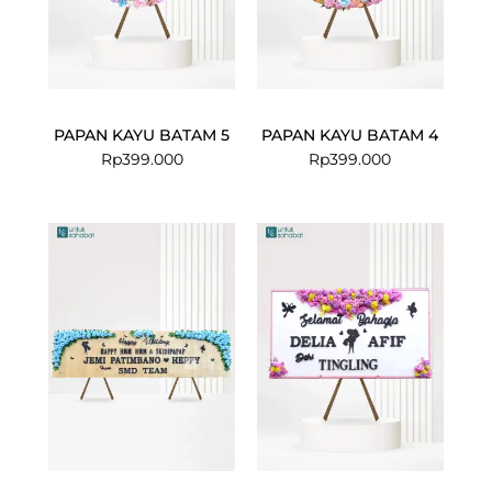
PAPAN KAYU BATAM 5
PAPAN KAYU BATAM 4
Rp
399.000
Rp
399.000