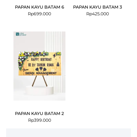
PAPAN KAYU BATAM 6
PAPAN KAYU BATAM 3
Rp
699.000
Rp
425.000
PAPAN KAYU BATAM 2
Rp
399.000