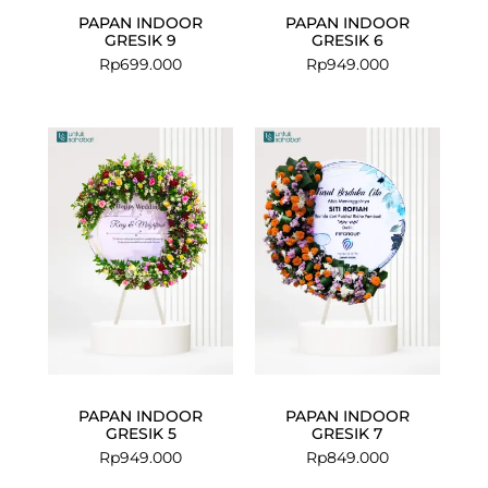
PAPAN INDOOR
PAPAN INDOOR
GRESIK 9
GRESIK 6
Rp
699.000
Rp
949.000
PAPAN INDOOR
PAPAN INDOOR
GRESIK 5
GRESIK 7
Rp
949.000
Rp
849.000