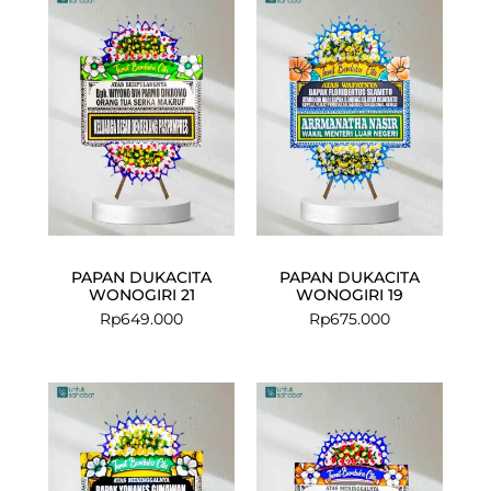
PAPAN DUKACITA
PAPAN DUKACITA
WONOGIRI 21
WONOGIRI 19
Rp
649.000
Rp
675.000