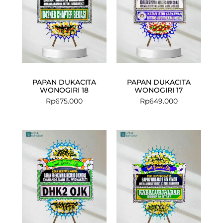
PAPAN DUKACITA
PAPAN DUKACITA
WONOGIRI 18
WONOGIRI 17
Rp
675.000
Rp
649.000