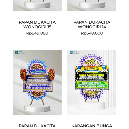
PAPAN DUKACITA
PAPAN DUKACITA
WONOGIRI 15
WONOGIRI 14
Rp
649.000
Rp
649.000
PAPAN DUKACITA
KARANGAN BUNGA