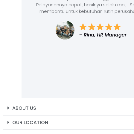
Pelayanannya cepat, hasilnya selalu rapi, . 
membantu untuk kebutuhan rutin perusah
– Rina, HR Manager
ABOUT US
OUR LOCATION