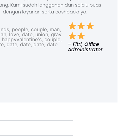
ang. Kami sudah langganan dan selalu puas
dengan layanan serta cashbacknya.
– Fitri, Office
Administrator