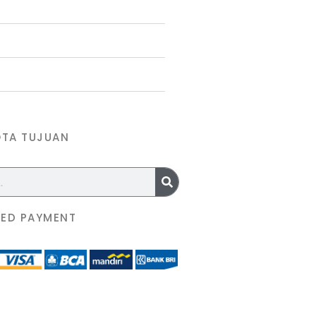
OTA TUJUAN
ED PAYMENT