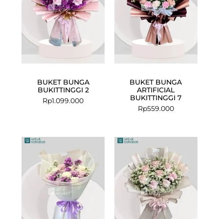
BUKET BUNGA
BUKET BUNGA
BUKITTINGGI 2
ARTIFICIAL
BUKITTINGGI 7
Rp
1.099.000
Rp
559.000