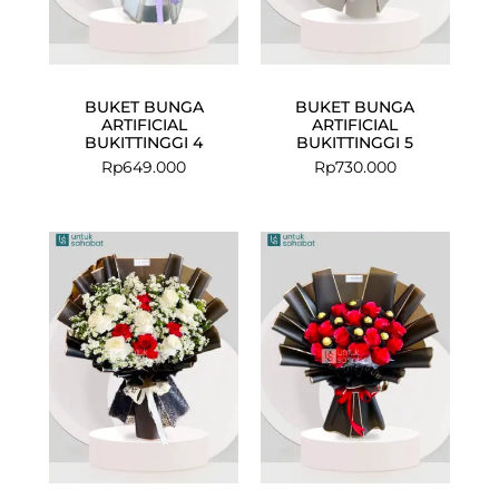
BUKET BUNGA
BUKET BUNGA
ARTIFICIAL
ARTIFICIAL
BUKITTINGGI 4
BUKITTINGGI 5
Rp
649.000
Rp
730.000