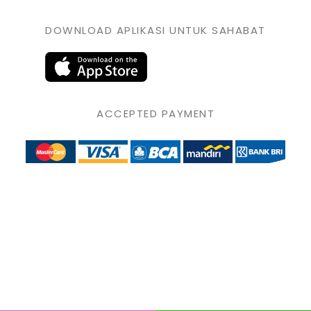
DOWNLOAD APLIKASI UNTUK SAHABAT
ACCEPTED PAYMENT