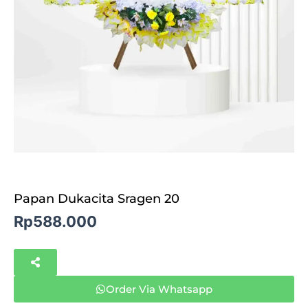
Papan Dukacita Sragen 20
Rp
588.000
Order Via Whatsapp