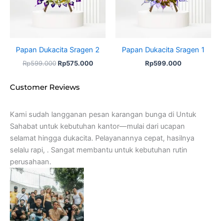
Papan Dukacita Sragen 2
Papan Dukacita Sragen 1
Rp
599.000
Rp
575.000
Rp
599.000
Customer Reviews
Kami sudah langganan pesan karangan bunga di Untuk
Sahabat untuk kebutuhan kantor—mulai dari ucapan
selamat hingga dukacita. Pelayanannya cepat, hasilnya
selalu rapi, . Sangat membantu untuk kebutuhan rutin
perusahaan.