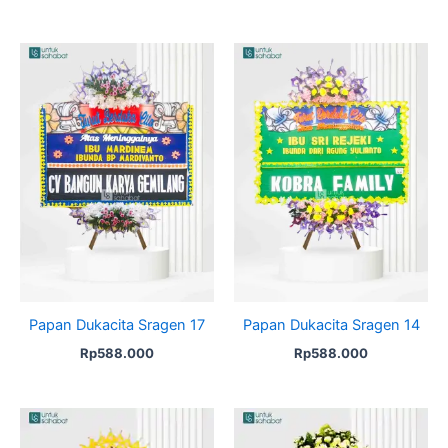
Papan Dukacita Sragen 17
Papan Dukacita Sragen 14
Rp
588.000
Rp
588.000