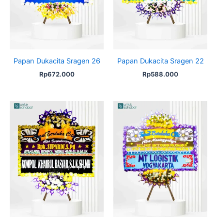
Papan Dukacita Sragen 26
Papan Dukacita Sragen 22
Rp
672.000
Rp
588.000