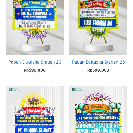
Papan Dukacita Sragen 29
Papan Dukacita Sragen 28
Rp
599.000
Rp
599.000