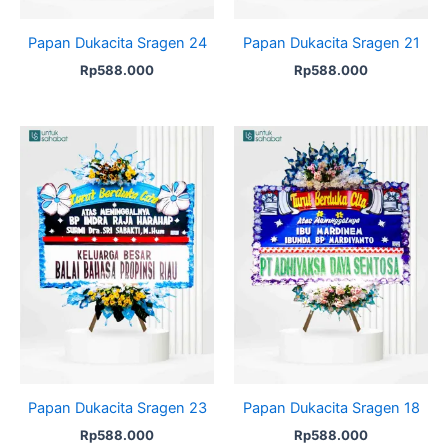
Papan Dukacita Sragen 24
Papan Dukacita Sragen 21
Rp
588.000
Rp
588.000
Papan Dukacita Sragen 23
Papan Dukacita Sragen 18
Rp
588.000
Rp
588.000