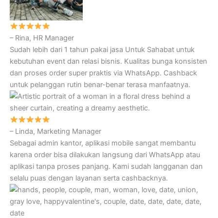
– Rina, HR Manager
Sudah lebih dari 1 tahun pakai jasa Untuk Sahabat untuk
kebutuhan event dan relasi bisnis. Kualitas bunga konsisten
dan proses order super praktis via WhatsApp. Cashback
untuk pelanggan rutin benar-benar terasa manfaatnya.
– Linda, Marketing Manager
Sebagai admin kantor, aplikasi mobile sangat membantu
karena order bisa dilakukan langsung dari WhatsApp atau
aplikasi tanpa proses panjang. Kami sudah langganan dan
selalu puas dengan layanan serta cashbacknya.