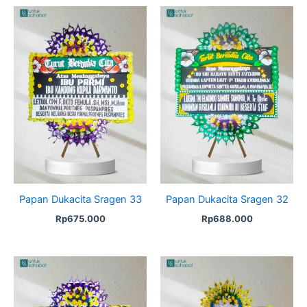
Papan Dukacita Sragen 33
Papan Dukacita Sragen 32
Rp
675.000
Rp
688.000