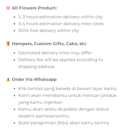
All Flowers Product:
2-3 hours estimation delivery within city
3-4 hours estimation delivery inter-cities
100% free delivery within city
Hampers, Custom Gifts, Cake, etc
Estimated delivery time may differ
Delivery fee will be applied according to
shipping address
Order Via Whatsapp
Klik tombol yang berada di bawah layar kamu
Kami akan membantu untuk mencari produk
yang kamu inginkan
Kamu akan selalu diupdate dengan status
terakhir pemesananmu
Bukti pengiriman (foto) akan kamu terima