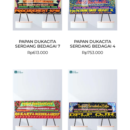
PAPAN DUKACITA
PAPAN DUKACITA
SERDANG BEDAGAI 7
SERDANG BEDAGAI 4
Rp
613.000
Rp
753.000