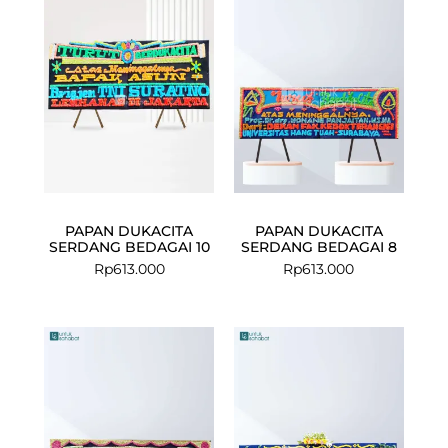
PAPAN DUKACITA
PAPAN DUKACITA
SERDANG BEDAGAI 10
SERDANG BEDAGAI 8
Rp
613.000
Rp
613.000