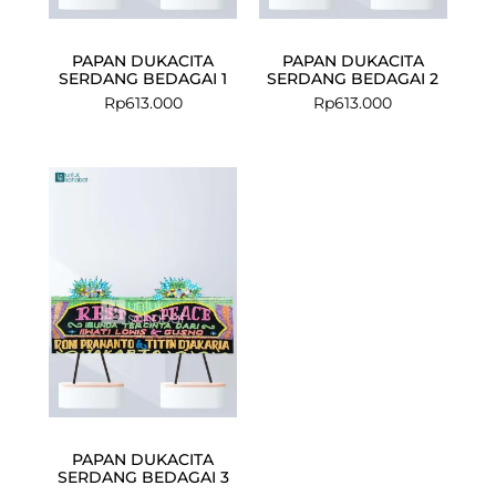
PAPAN DUKACITA
PAPAN DUKACITA
SERDANG BEDAGAI 1
SERDANG BEDAGAI 2
Rp
613.000
Rp
613.000
PAPAN DUKACITA
SERDANG BEDAGAI 3