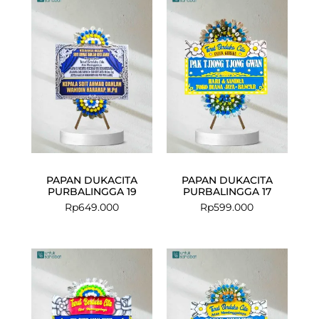
PAPAN DUKACITA
PAPAN DUKACITA
PURBALINGGA 19
PURBALINGGA 17
Rp
649.000
Rp
599.000