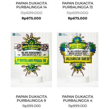
PAPAN DUKACITA
PAPAN DUKACITA
PURBALINGGA 14
PURBALINGGA 13
Rp
699.000
Rp
699.000
Rp
675.000
Rp
675.000
PAPAN DUKACITA
PAPAN DUKACITA
PURBALINGGA 9
PURBALINGGA 4
Rp
599.000
Rp
999.000