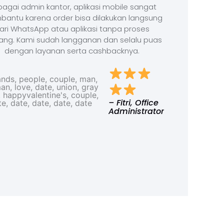
agai admin kantor, aplikasi mobile sangat
antu karena order bisa dilakukan langsung
ari WhatsApp atau aplikasi tanpa proses
ang. Kami sudah langganan dan selalu puas
dengan layanan serta cashbacknya.
– Fitri, Office
Administrator