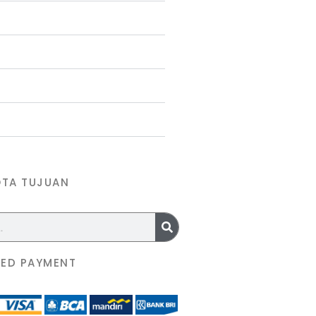
OTA TUJUAN
ED PAYMENT