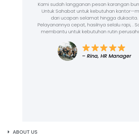
Kami sudah langganan pesan karangan bun
Untuk Sahabat untuk kebutuhan kantor—m
dari ucapan selamat hingga dukacita.
Pelayanannya cepat, hasilnya selalu rapi, . 
membantu untuk kebutuhan rutin perusah
– Rina, HR Manager
ABOUT US