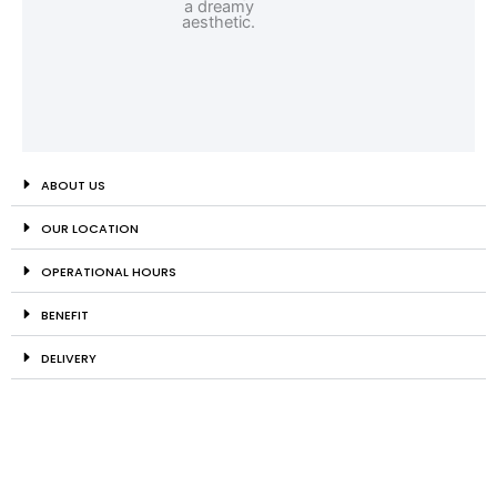
ABOUT US
OUR LOCATION
OPERATIONAL HOURS
BENEFIT
DELIVERY