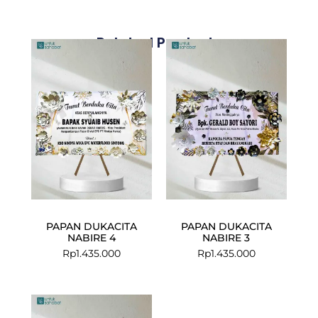
Related Products
PAPAN DUKACITA
PAPAN DUKACITA
NABIRE 4
NABIRE 3
Rp
1.435.000
Rp
1.435.000