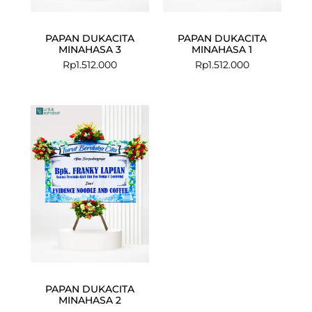
PAPAN DUKACITA
PAPAN DUKACITA
MINAHASA 3
MINAHASA 1
Rp
1.512.000
Rp
1.512.000
PAPAN DUKACITA
MINAHASA 2