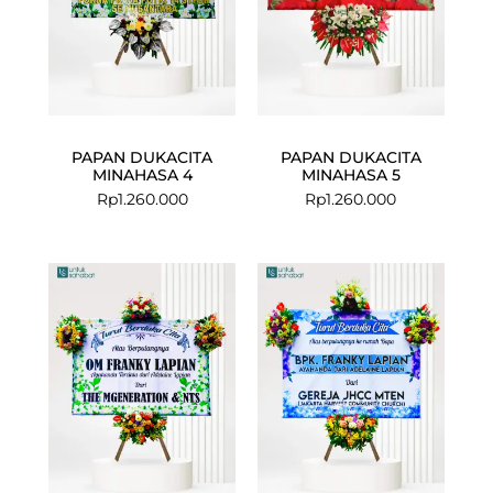
PAPAN DUKACITA
PAPAN DUKACITA
MINAHASA 4
MINAHASA 5
Rp
1.260.000
Rp
1.260.000