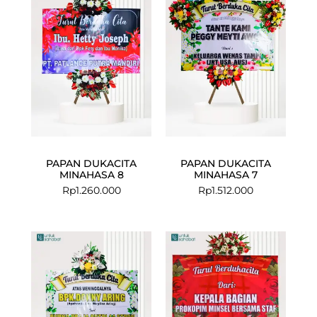
PAPAN DUKACITA
PAPAN DUKACITA
MINAHASA 8
MINAHASA 7
Rp
1.260.000
Rp
1.512.000