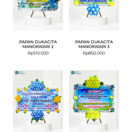
PAPAN DUKACITA
PAPAN DUKACITA
MANOKWARI 2
MANOKWARI 3
Rp
510.000
Rp
850.000