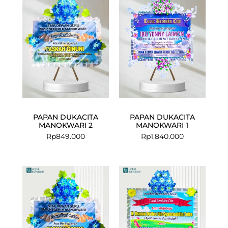
PAPAN DUKACITA
PAPAN DUKACITA
MANOKWARI 2
MANOKWARI 1
Rp
849.000
Rp
1.840.000