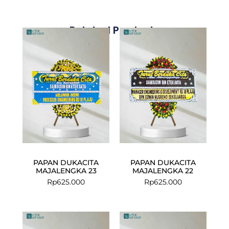
Related Products
PAPAN DUKACITA
PAPAN DUKACITA
MAJALENGKA 23
MAJALENGKA 22
Rp
625.000
Rp
625.000