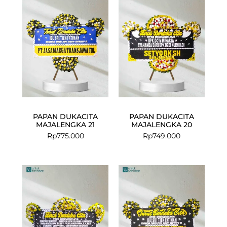
PAPAN DUKACITA
PAPAN DUKACITA
MAJALENGKA 21
MAJALENGKA 20
Rp
775.000
Rp
749.000