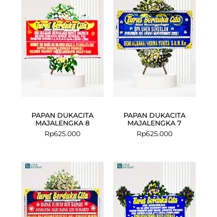
PAPAN DUKACITA
PAPAN DUKACITA
MAJALENGKA 8
MAJALENGKA 7
Rp
625.000
Rp
625.000