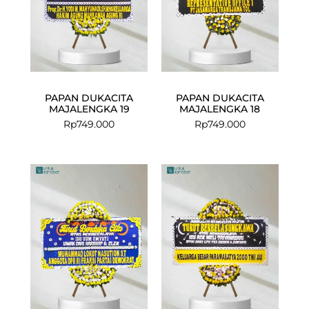
PAPAN DUKACITA
PAPAN DUKACITA
MAJALENGKA 19
MAJALENGKA 18
Rp
749.000
Rp
749.000