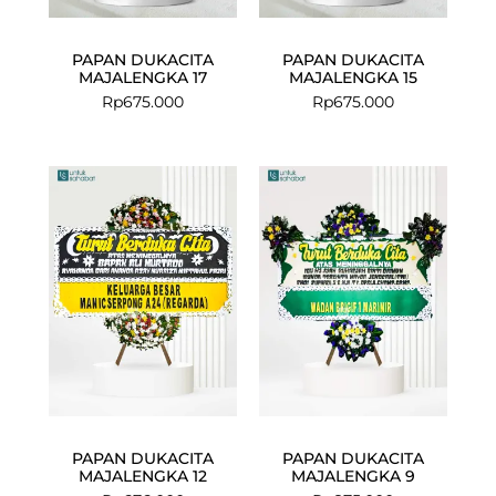
PAPAN DUKACITA
PAPAN DUKACITA
MAJALENGKA 17
MAJALENGKA 15
Rp
675.000
Rp
675.000
PAPAN DUKACITA
PAPAN DUKACITA
MAJALENGKA 12
MAJALENGKA 9