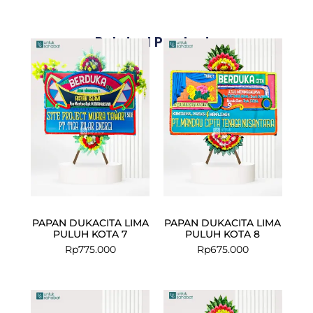
Related Products
PAPAN DUKACITA LIMA
PAPAN DUKACITA LIMA
PULUH KOTA 7
PULUH KOTA 8
Rp
775.000
Rp
675.000