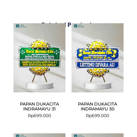
Related Products
PAPAN DUKACITA
PAPAN DUKACITA
INDRAMAYU 31
INDRAMAYU 30
Rp
699.000
Rp
699.000