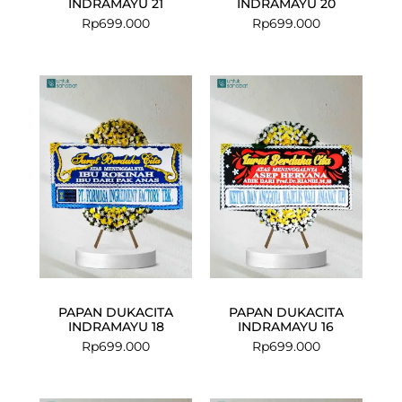
INDRAMAYU 21
INDRAMAYU 20
Rp
699.000
Rp
699.000
PAPAN DUKACITA
PAPAN DUKACITA
INDRAMAYU 18
INDRAMAYU 16
Rp
699.000
Rp
699.000