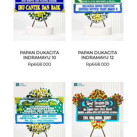
PAPAN DUKACITA
PAPAN DUKACITA
INDRAMAYU 10
INDRAMAYU 12
Rp
668.000
Rp
668.000