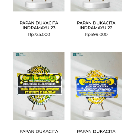
PAPAN DUKACITA
PAPAN DUKACITA
INDRAMAYU 23
INDRAMAYU 22
Rp
725.000
Rp
699.000
PAPAN DUKACITA
PAPAN DUKACITA