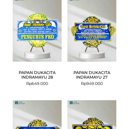
PAPAN DUKACITA
PAPAN DUKACITA
INDRAMAYU 28
INDRAMAYU 27
Rp
649.000
Rp
949.000