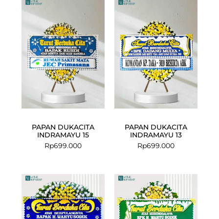
PAPAN DUKACITA
PAPAN DUKACITA
INDRAMAYU 15
INDRAMAYU 13
Rp
699.000
Rp
699.000