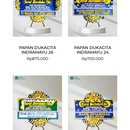
PAPAN DUKACITA
PAPAN DUKACITA
INDRAMAYU 26
INDRAMAYU 24
Rp
875.000
Rp
700.000