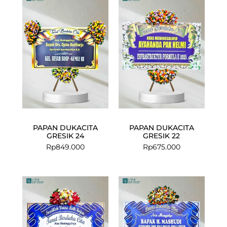
PAPAN DUKACITA
PAPAN DUKACITA
GRESIK 24
GRESIK 22
Rp
849.000
Rp
675.000