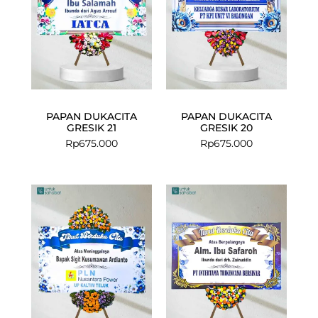
PAPAN DUKACITA
PAPAN DUKACITA
GRESIK 21
GRESIK 20
Rp
675.000
Rp
675.000