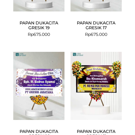
PAPAN DUKACITA
PAPAN DUKACITA
GRESIK 19
GRESIK 17
Rp
675.000
Rp
675.000
PAPAN DUKACITA
PAPAN DUKACITA