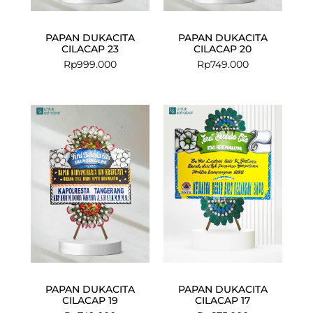
PAPAN DUKACITA
PAPAN DUKACITA
CILACAP 23
CILACAP 20
Rp
999.000
Rp
749.000
PAPAN DUKACITA
PAPAN DUKACITA
CILACAP 19
CILACAP 17