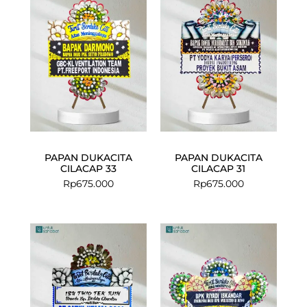
PAPAN DUKACITA
PAPAN DUKACITA
CILACAP 33
CILACAP 31
Rp
675.000
Rp
675.000