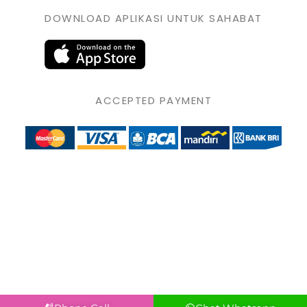
DOWNLOAD APLIKASI UNTUK SAHABAT
ACCEPTED PAYMENT