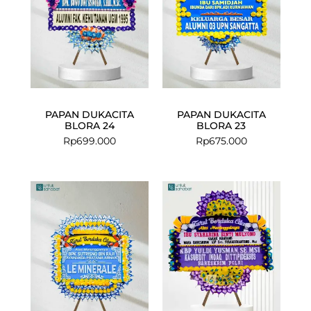
PAPAN DUKACITA
PAPAN DUKACITA
BLORA 24
BLORA 23
Rp
699.000
Rp
675.000