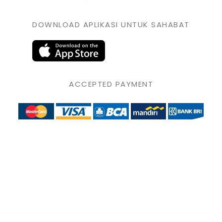
DOWNLOAD APLIKASI UNTUK SAHABAT
ACCEPTED PAYMENT