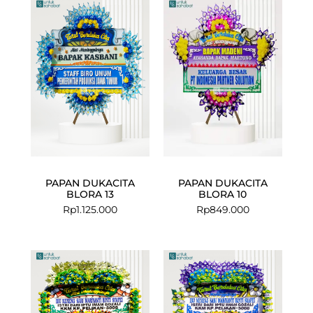
PAPAN DUKACITA
PAPAN DUKACITA
BLORA 13
BLORA 10
Rp
1.125.000
Rp
849.000