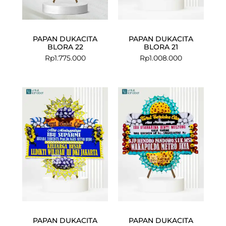
PAPAN DUKACITA
PAPAN DUKACITA
BLORA 22
BLORA 21
Rp
1.775.000
Rp
1.008.000
PAPAN DUKACITA
PAPAN DUKACITA