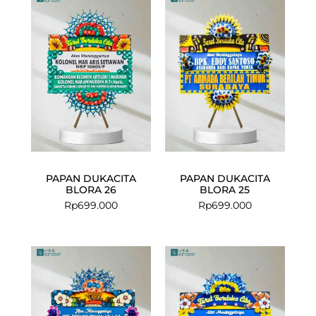
PAPAN DUKACITA
PAPAN DUKACITA
BLORA 26
BLORA 25
Rp
699.000
Rp
699.000