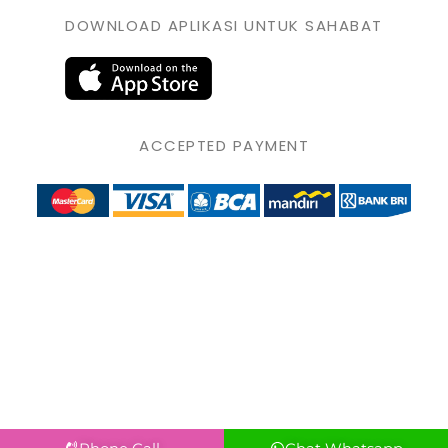
DOWNLOAD APLIKASI UNTUK SAHABAT
ACCEPTED PAYMENT