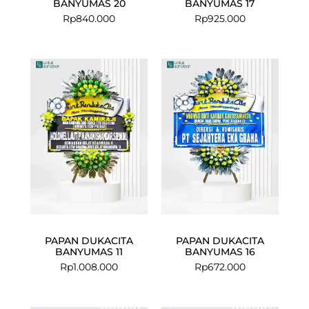
BANYUMAS 20
BANYUMAS 17
Rp
840.000
Rp
925.000
PAPAN DUKACITA
PAPAN DUKACITA
BANYUMAS 11
BANYUMAS 16
Rp
1.008.000
Rp
672.000