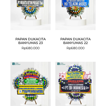
PAPAN DUKACITA
PAPAN DUKACITA
BANYUMAS 23
BANYUMAS 22
Rp
680.000
Rp
680.000