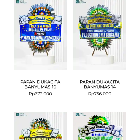
PAPAN DUKACITA
PAPAN DUKACITA
BANYUMAS 10
BANYUMAS 14
Rp
672.000
Rp
756.000