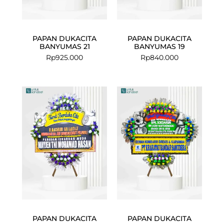
PAPAN DUKACITA
PAPAN DUKACITA
BANYUMAS 21
BANYUMAS 19
Rp
925.000
Rp
840.000
PAPAN DUKACITA
PAPAN DUKACITA