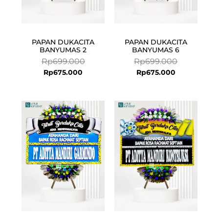
PAPAN DUKACITA
PAPAN DUKACITA
BANYUMAS 2
BANYUMAS 6
Rp
699.000
Rp
699.000
Rp
675.000
Rp
675.000