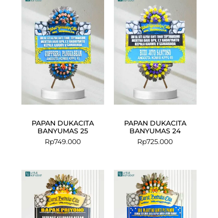
PAPAN DUKACITA
PAPAN DUKACITA
BANYUMAS 25
BANYUMAS 24
Rp
749.000
Rp
725.000