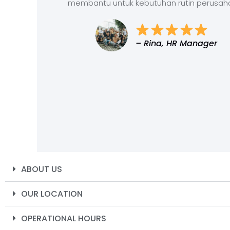
membantu untuk kebutuhan rutin perusah
– Rina, HR Manager
ABOUT US
OUR LOCATION
OPERATIONAL HOURS