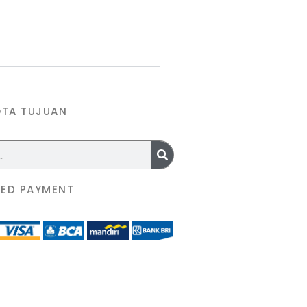
OTA TUJUAN
ED PAYMENT