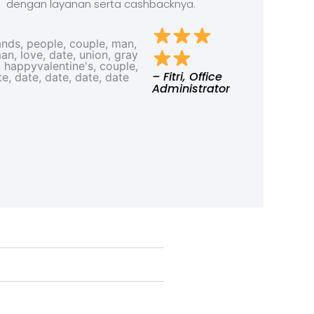
dengan layanan serta cashbacknya.
– Fitri, Office
Administrator