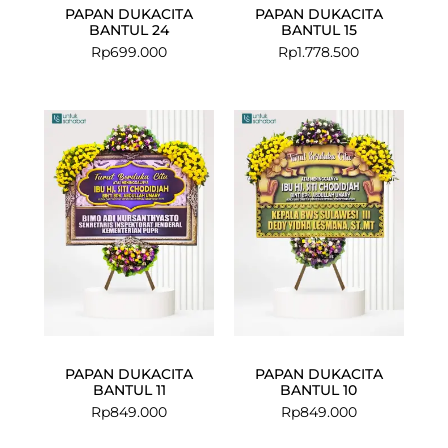
PAPAN DUKACITA
PAPAN DUKACITA
BANTUL 24
BANTUL 15
Rp
699.000
Rp
1.778.500
PAPAN DUKACITA
PAPAN DUKACITA
BANTUL 11
BANTUL 10
Rp
849.000
Rp
849.000