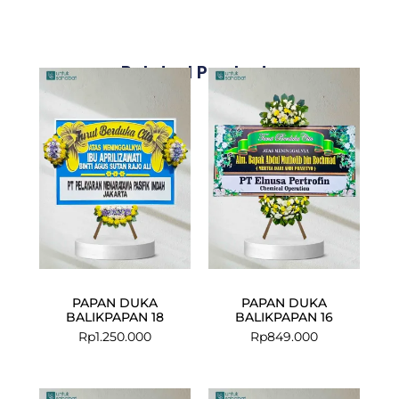
Related Products
PAPAN DUKA
PAPAN DUKA
BALIKPAPAN 18
BALIKPAPAN 16
Rp
1.250.000
Rp
849.000