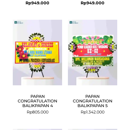
Rp
949.000
Rp
949.000
PAPAN
PAPAN
CONGRATULATION
CONGRATULATION
BALIKPAPAN 4
BALIKPAPAN 5
Rp
805.000
Rp
1.342.000