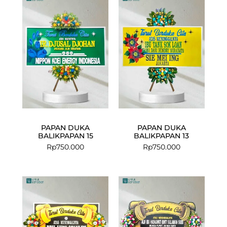
PAPAN DUKA
PAPAN DUKA
BALIKPAPAN 15
BALIKPAPAN 13
Rp
750.000
Rp
750.000