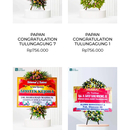
PAPAN
PAPAN
CONGRATULATION
CONGRATULATION
TULUNGAGUNG 7
TULUNGAGUNG 1
Rp
756.000
Rp
756.000