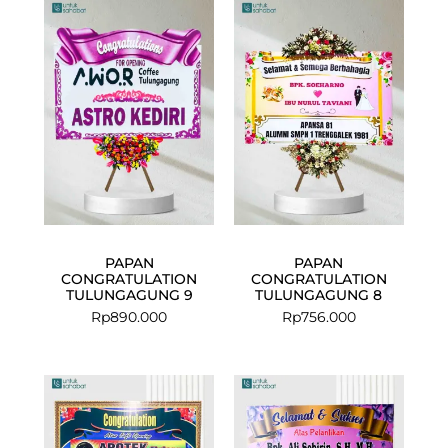
PAPAN
PAPAN
CONGRATULATION
CONGRATULATION
TULUNGAGUNG 9
TULUNGAGUNG 8
Rp
890.000
Rp
756.000