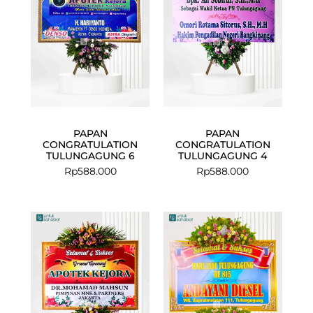
PAPAN
PAPAN
CONGRATULATION
CONGRATULATION
TULUNGAGUNG 6
TULUNGAGUNG 4
Rp
588.000
Rp
588.000