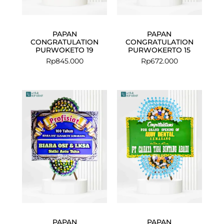
PAPAN
PAPAN
CONGRATULATION
CONGRATULATION
PURWOKETO 19
PURWOKERTO 15
Rp
845.000
Rp
672.000
PAPAN
PAPAN