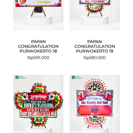
PAPAN
PAPAN
CONGRATULATION
CONGRATULATION
PURWOKERTO 18
PURWOKERTO 19
Rp
595.000
Rp
580.000