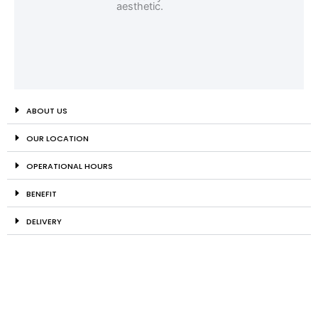
ABOUT US
OUR LOCATION
OPERATIONAL HOURS
BENEFIT
DELIVERY