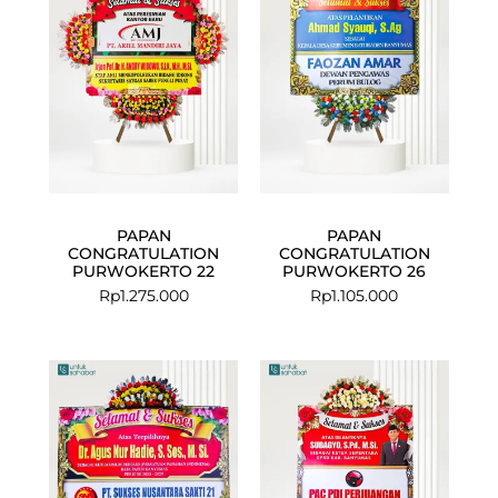
PAPAN
PAPAN
CONGRATULATION
CONGRATULATION
PURWOKERTO 22
PURWOKERTO 26
Rp
1.275.000
Rp
1.105.000