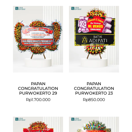
PAPAN
PAPAN
CONGRATULATION
CONGRATULATION
PURWOKERTO 29
PURWOKERTO 23
Rp
1.700.000
Rp
850.000