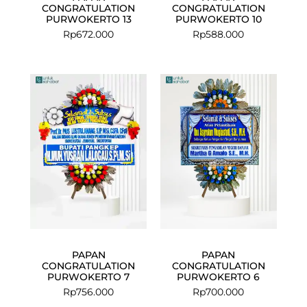
CONGRATULATION
CONGRATULATION
PURWOKERTO 13
PURWOKERTO 10
Rp
672.000
Rp
588.000
PAPAN
PAPAN
CONGRATULATION
CONGRATULATION
PURWOKERTO 7
PURWOKERTO 6
Rp
756.000
Rp
700.000