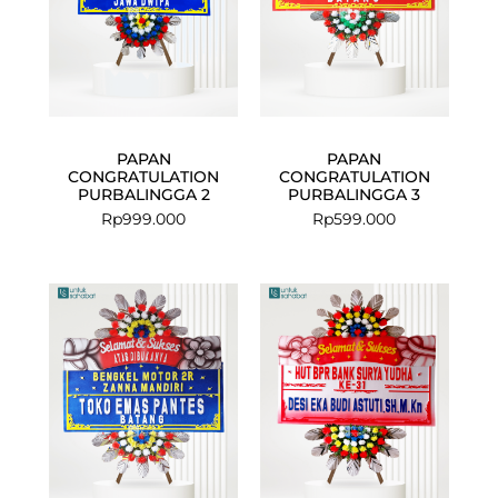
PAPAN
PAPAN
CONGRATULATION
CONGRATULATION
PURBALINGGA 2
PURBALINGGA 3
Rp
999.000
Rp
599.000