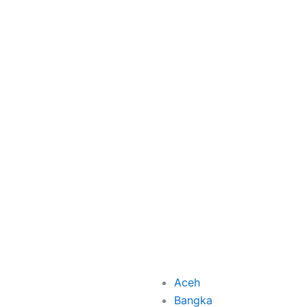
Aceh
Bangka