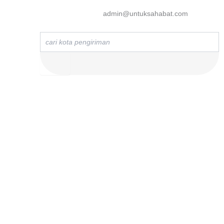
admin@untuksahabat.com
Search