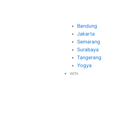
Bandung
Jakarta
Semarang
Surabaya
Tangerang
Yogya
WITA