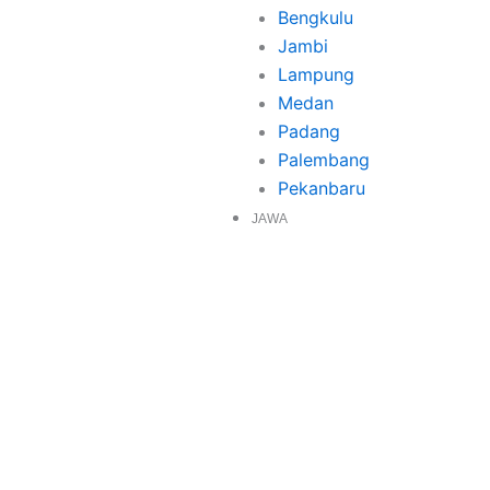
Bengkulu
Jambi
Lampung
Medan
Padang
Palembang
Pekanbaru
JAWA