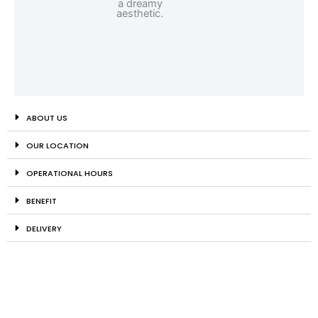
ABOUT US
OUR LOCATION
OPERATIONAL HOURS
BENEFIT
DELIVERY