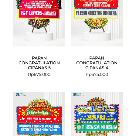
PAPAN
PAPAN
CONGRATULATION
CONGRATULATION
CIPANAS 5
CIPANAS 4
Rp
675.000
Rp
675.000