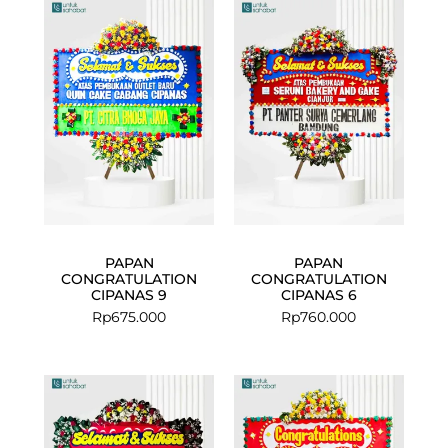
PAPAN
PAPAN
CONGRATULATION
CONGRATULATION
CIPANAS 9
CIPANAS 6
Rp
675.000
Rp
760.000