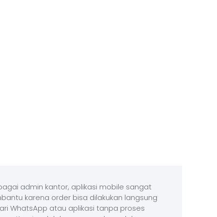
agai admin kantor, aplikasi mobile sangat
antu karena order bisa dilakukan langsung
ari WhatsApp atau aplikasi tanpa proses