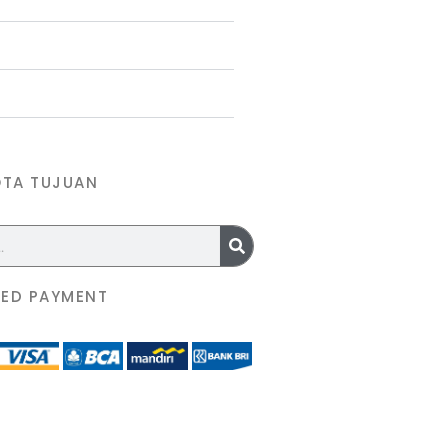
OTA TUJUAN
ED PAYMENT