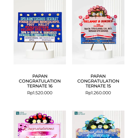
PAPAN
PAPAN
CONGRATULATION
CONGRATULATION
TERNATE 16
TERNATE 15
Rp
1.520.000
Rp
1.260.000