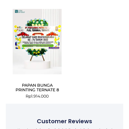
PAPAN BUNGA
PRINTING TERNATE 8
Rp
1.914.000
Customer Reviews