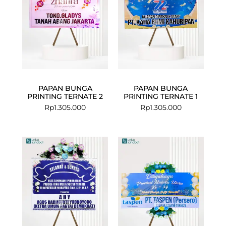
PAPAN BUNGA
PAPAN BUNGA
PRINTING TERNATE 2
PRINTING TERNATE 1
Rp
1.305.000
Rp
1.305.000