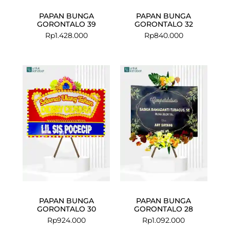
PAPAN BUNGA
PAPAN BUNGA
GORONTALO 39
GORONTALO 32
Rp
1.428.000
Rp
840.000
PAPAN BUNGA
PAPAN BUNGA
GORONTALO 30
GORONTALO 28
Rp
924.000
Rp
1.092.000