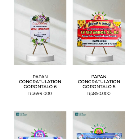
PAPAN
PAPAN
CONGRATULATION
CONGRATULATION
GORONTALO 6
GORONTALO 5
Rp
699.000
Rp
850.000