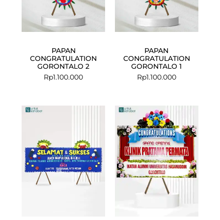
PAPAN
PAPAN
CONGRATULATION
CONGRATULATION
GORONTALO 2
GORONTALO 1
Rp
1.100.000
Rp
1.100.000