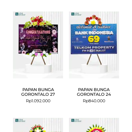
PAPAN BUNGA
PAPAN BUNGA
GORONTALO 27
GORONTALO 24
Rp
1.092.000
Rp
840.000