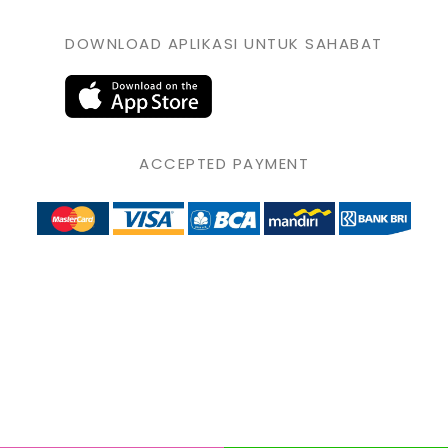
DOWNLOAD APLIKASI UNTUK SAHABAT
ACCEPTED PAYMENT