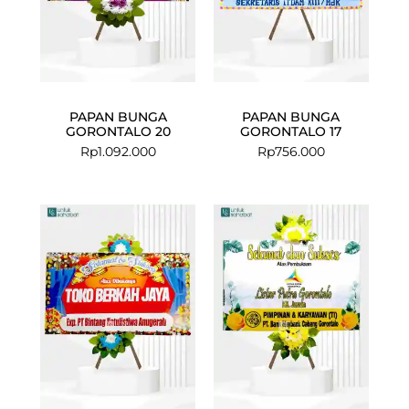
PAPAN BUNGA
PAPAN BUNGA
GORONTALO 20
GORONTALO 17
Rp
1.092.000
Rp
756.000