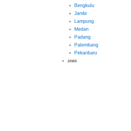
Bengkulu
Jambi
Lampung
Medan
Padang
Palembang
Pekanbaru
JAWA