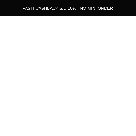
PASTI CASHBACK S/D 10% | NO MIN. ORDER