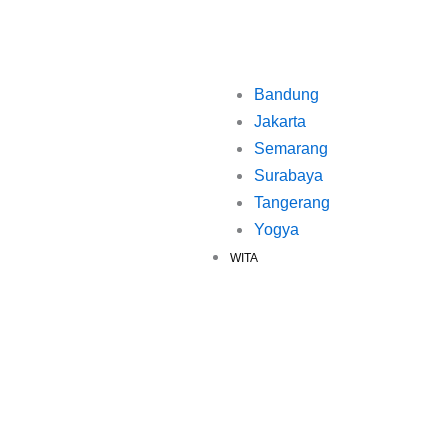
Bandung
Jakarta
Semarang
Surabaya
Tangerang
Yogya
WITA