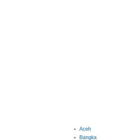
Aceh
Bangka