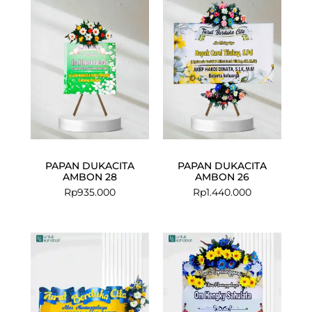
PAPAN DUKACITA
PAPAN DUKACITA
AMBON 28
AMBON 26
Rp
935.000
Rp
1.440.000