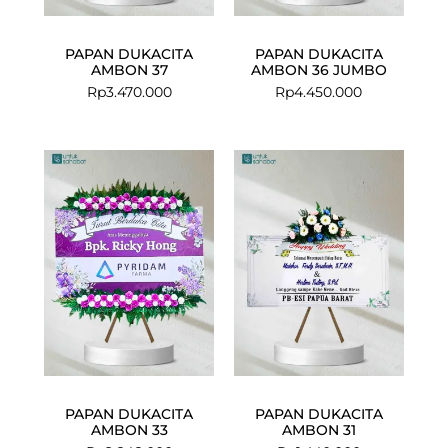
PAPAN DUKACITA
PAPAN DUKACITA
AMBON 37
AMBON 36 JUMBO
Rp
3.470.000
Rp
4.450.000
PAPAN DUKACITA
PAPAN DUKACITA
AMBON 33
AMBON 31