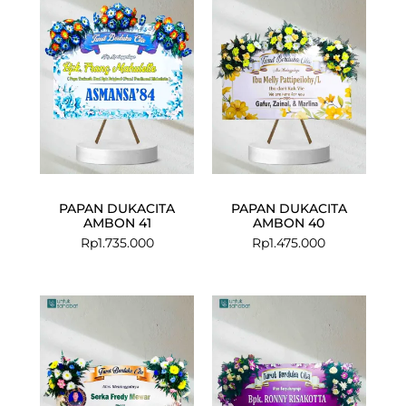
PAPAN DUKACITA
PAPAN DUKACITA
AMBON 41
AMBON 40
Rp
1.735.000
Rp
1.475.000