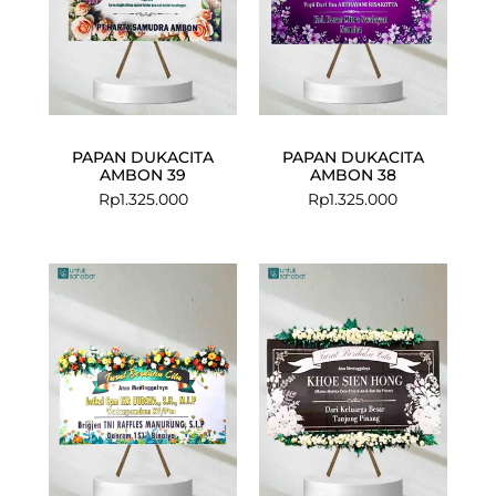
PAPAN DUKACITA
PAPAN DUKACITA
AMBON 39
AMBON 38
Rp
1.325.000
Rp
1.325.000