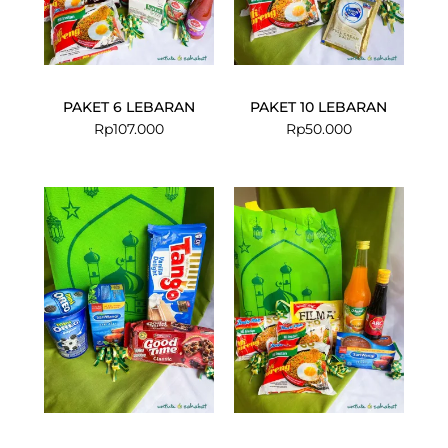
PAKET 6 LEBARAN
PAKET 10 LEBARAN
Rp
107.000
Rp
50.000